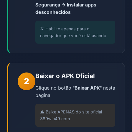
Segurança → Instalar apps
desconhecidos
💡 Habilite apenas para o
navegador que você está usando
Baixar o APK Oficial
2
Clique no botão
"Baixar APK"
nesta
página
⚠️ Baixe APENAS do site oficial
389win49.com