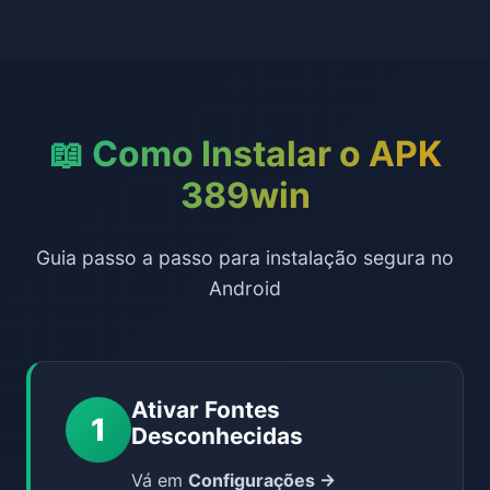
📖 Como Instalar o APK
389win
Guia passo a passo para instalação segura no
Android
Ativar Fontes
1
Desconhecidas
Vá em
Configurações →