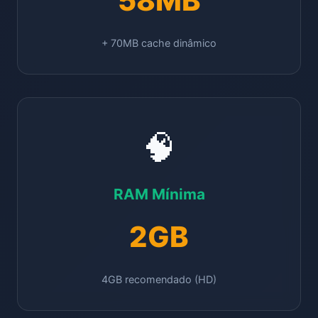
58MB
+ 70MB cache dinâmico
🧠
RAM Mínima
2GB
4GB recomendado (HD)