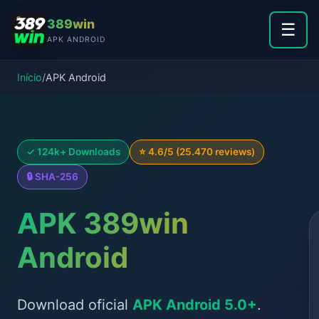
389win
☰
APK ANDROID
Início
/
APK Android
✓ 124k+ Downloads
⭐ 4.6/5 (25.470 reviews)
🔒 SHA-256
APK 389win
Android
Download oficial
APK Android 5.0+
.