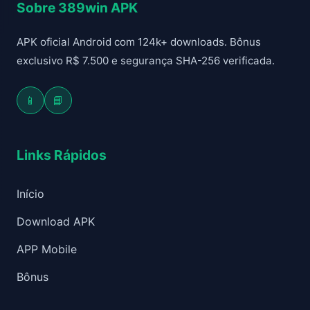
Sobre 389win APK
APK oficial Android com 124k+ downloads. Bônus
exclusivo R$ 7.500 e segurança SHA-256 verificada.
📱
📘
Links Rápidos
Início
Download APK
APP Mobile
Bônus